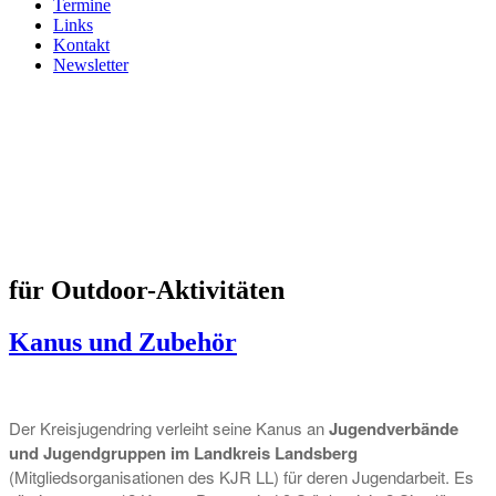
Termine
Links
Kontakt
Newsletter
für Outdoor-Aktivitäten
Kanus und Zubehör
Der Kreisjugendring verleiht seine Kanus an
Jugendverbände
und Jugendgruppen im Landkreis Landsberg
(Mitgliedsorganisationen des KJR LL) für deren Jugendarbeit. Es