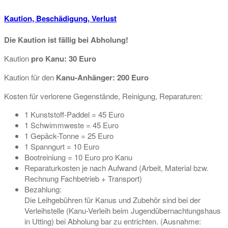
Kaution, Beschädigung, Verlust
Die Kaution ist fällig bei Abholung!
Kaution
pro Kanu: 30 Euro
Kaution für den
Kanu-Anhänger: 200 Euro
Kosten für verlorene Gegenstände, Reinigung, Reparaturen:
1 Kunststoff-Paddel = 45 Euro
1 Schwimmweste = 45 Euro
1 Gepäck-Tonne = 25 Euro
1 Spanngurt = 10 Euro
Bootreiniung = 10 Euro pro Kanu
Reparaturkosten je nach Aufwand (Arbeit, Material bzw.
Rechnung Fachbetrieb + Transport)
Bezahlung:
Die Leihgebühren für Kanus und Zubehör sind bei der
Verleihstelle (Kanu-Verleih beim Jugendübernachtungshaus
in Utting) bei Abholung bar zu entrichten. (Ausnahme: