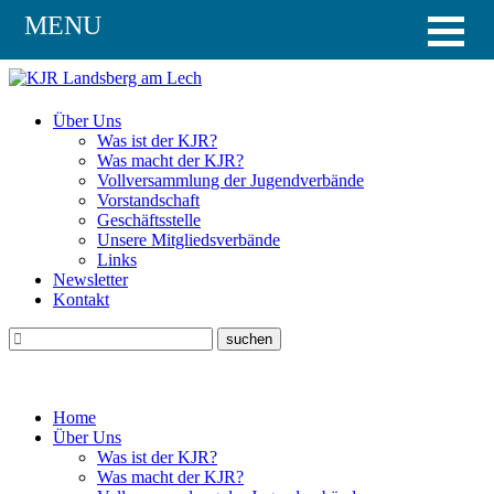
MENU
Über Uns
Was ist der KJR?
Was macht der KJR?
Vollversammlung der Jugendverbände
Vorstandschaft
Geschäftsstelle
Unsere Mitgliedsverbände
Links
Newsletter
Kontakt
Home
Über Uns
Was ist der KJR?
Was macht der KJR?