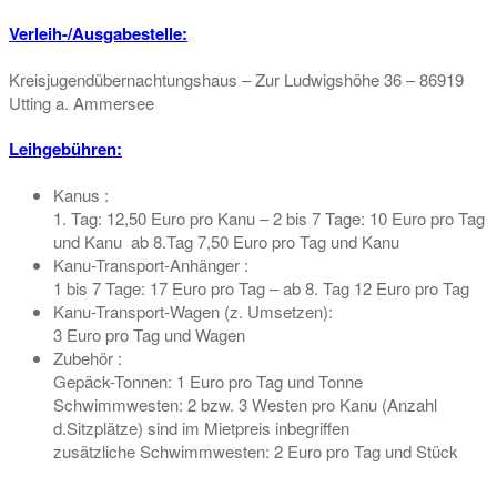
Verleih-/Ausgabestelle:
Kreisjugendübernachtungshaus – Zur Ludwigshöhe 36 – 86919
Utting a. Ammersee
Leihgebühren:
Kanus :
1. Tag: 12,50 Euro pro Kanu – 2 bis 7 Tage: 10 Euro pro Tag
und Kanu ab 8.Tag 7,50 Euro pro Tag und Kanu
Kanu-Transport-Anhänger :
1 bis 7 Tage: 17 Euro pro Tag – ab 8. Tag 12 Euro pro Tag
Kanu-Transport-Wagen (z. Umsetzen):
3 Euro pro Tag und Wagen
Zubehör :
Gepäck-Tonnen: 1 Euro pro Tag und Tonne
Schwimmwesten: 2 bzw. 3 Westen pro Kanu (Anzahl
d.Sitzplätze) sind im Mietpreis inbegriffen
zusätzliche Schwimmwesten: 2 Euro pro Tag und Stück