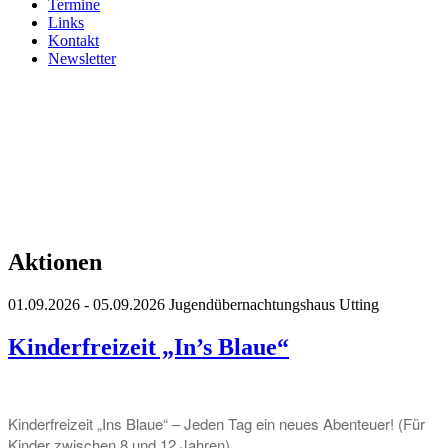
Termine
Links
Kontakt
Newsletter
Aktionen
01.09.2026 - 05.09.2026
Jugendübernachtungshaus Utting
Kinderfreizeit „In’s Blaue“
Kinderfreizeit „Ins Blaue“ – Jeden Tag ein neues Abenteuer! (Für
Kinder zwischen 8 und 12 Jahren)