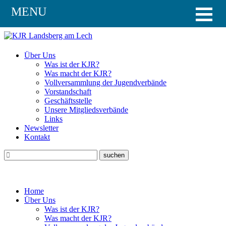
MENU
Über Uns
Was ist der KJR?
Was macht der KJR?
Vollversammlung der Jugendverbände
Vorstandschaft
Geschäftsstelle
Unsere Mitgliedsverbände
Links
Newsletter
Kontakt
Home
Über Uns
Was ist der KJR?
Was macht der KJR?