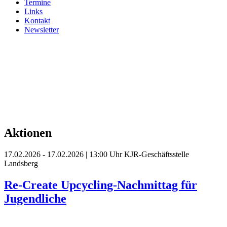
Termine
Links
Kontakt
Newsletter
Aktionen
17.02.2026 - 17.02.2026 | 13:00 Uhr
KJR-Geschäftsstelle
Landsberg
Re-Create Upcycling-Nachmittag für
Jugendliche