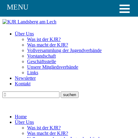
MENU
Über Uns
Was ist der KJR?
Was macht der KJR?
Vollversammlung der Jugendverbände
Vorstandschaft
Geschäftsstelle
Unsere Mitgliedsverbände
Links
Newsletter
Kontakt
Home
Über Uns
Was ist der KJR?
Was macht der KJR?