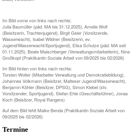
Im Bild vorne von links nach rechts:
Julia Baumüller (päd. MA bis 31.12.2025), Amelie Wolf
(Beisitzerin, Trachtenjugend), Birgit Geier (Vorsitzende,
Wasserwacht), Isabel Wildner (Beisitzerin, ev.
Jugend/Wasserwacht/Sportjugend), Elisa Schulze (päd. MA seit
01.11.2025), Beate Maischberger (Verwaltungsmitarbeiterin), Nina
Großkopf (Praktikantin Soziale Arbeit von 09/2025 bis 02/2026)
Im Bild hinten von links nach rechts:
Torsten Wolter (Mitarbeiter Verwaltung und Demokratiebildung),
Johannes Volkmann (Beisitzer, Malteser Jugend/Wasserwacht),
Benjamin Köhler (Beisitzer, DPSG), Simon Klebel (stv.
Vorsitzender, Sportjugend), Stefan Ehle (Geschäftsführer), Jonas
Koch (Beisitzer, Royal Rangers)
Auf dem Bild fehlt Maike Benda (Praktikantin Soziale Arbeit von
09/2025 bis 02/2026)
Termine