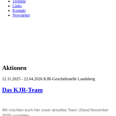
Termine
Links
Kontakt
Newsletter
Aktionen
12.11.2025 - 22.04.2026
KJR-Geschäftsstelle Landsberg
Das KJR-Team
Wir möchten euch hier unser aktuelles Team (Stand November
2025) vorstellen: