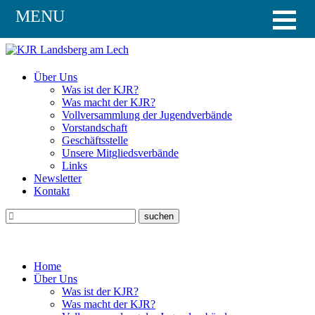
MENU
Über Uns
Was ist der KJR?
Was macht der KJR?
Vollversammlung der Jugendverbände
Vorstandschaft
Geschäftsstelle
Unsere Mitgliedsverbände
Links
Newsletter
Kontakt
Home
Über Uns
Was ist der KJR?
Was macht der KJR?