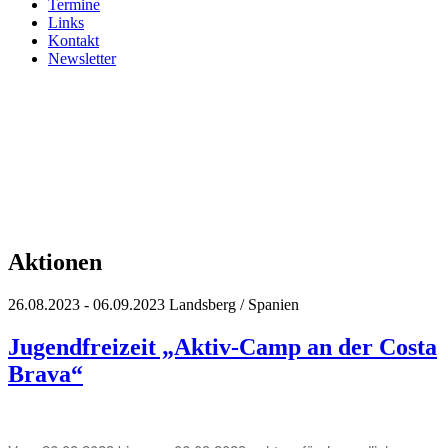
Termine
Links
Kontakt
Newsletter
Aktionen
26.08.2023 - 06.09.2023
Landsberg / Spanien
Jugendfreizeit „Aktiv-Camp an der Costa
Brava“