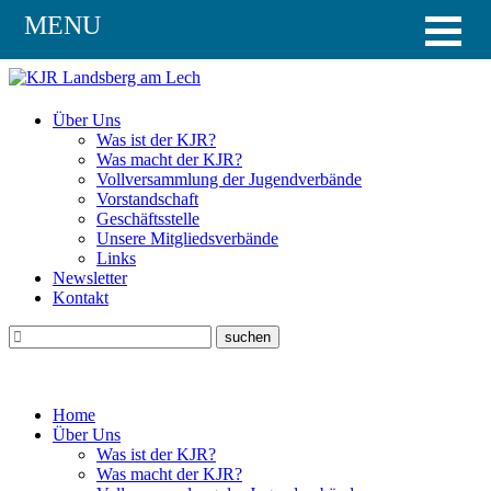
MENU
Über Uns
Was ist der KJR?
Was macht der KJR?
Vollversammlung der Jugendverbände
Vorstandschaft
Geschäftsstelle
Unsere Mitgliedsverbände
Links
Newsletter
Kontakt
Home
Über Uns
Was ist der KJR?
Was macht der KJR?