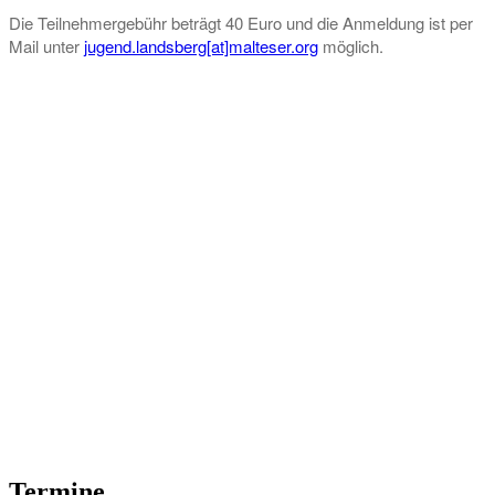
Die Teilnehmergebühr beträgt 40 Euro und die Anmeldung ist per
Mail unter
jugend.landsberg[at]malteser.org
möglich.
Termine