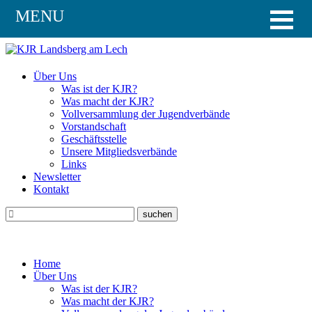
MENU
Über Uns
Was ist der KJR?
Was macht der KJR?
Vollversammlung der Jugendverbände
Vorstandschaft
Geschäftsstelle
Unsere Mitgliedsverbände
Links
Newsletter
Kontakt
Home
Über Uns
Was ist der KJR?
Was macht der KJR?