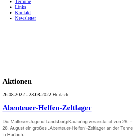
Termine
Links
Kontakt
Newsletter
Aktionen
26.08.2022 - 28.08.2022
Hurlach
Abenteuer-Helfen-Zeltlager
Die Malteser-Jugend Landsberg/Kaufering veranstaltet von 26. –
28. August ein großes „Abenteuer-Helfen“-Zeltlager an der Tenne
in Hurlach.