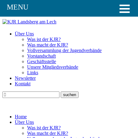
MENU
Über Uns
Was ist der KJR?
Was macht der KJR?
Vollversammlung der Jugendverbände
Vorstandschaft
Geschäftsstelle
Unsere Mitgliedsverbände
Links
Newsletter
Kontakt
Home
Über Uns
Was ist der KJR?
Was macht der KJR?