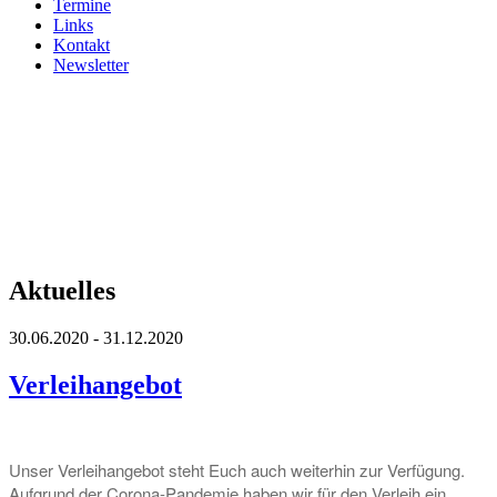
Termine
Links
Kontakt
Newsletter
Aktuelles
30.06.2020 - 31.12.2020
Verleihangebot
Unser Verleihangebot steht Euch auch weiterhin zur Verfügung.
Aufgrund der Corona-Pandemie haben wir für den Verleih ein