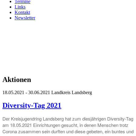
Termine
Links
Kontakt
Newsletter
Aktionen
18.05.2021 - 30.06.2021
Landkreis Landsberg
Diversity-Tag 2021
Der Kreisjugendring Landsberg hat zum diesjährigen Diversity-Tag
am 18.05.2021 Einrichtungen gesucht, in denen Menschen trotz
Corona zusammen sein durften und diese gebeten, ein buntes und