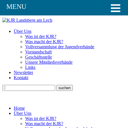
MENU
Über Uns
Was ist der KJR?
Was macht der KJR?
Vollversammlung der Jugendverbände
Vorstandschaft
Geschäftsstelle
Unsere Mitgliedsverbände
Links
Newsletter
Kontakt
Home
Über Uns
Was ist der KJR?
Was macht der KJR?