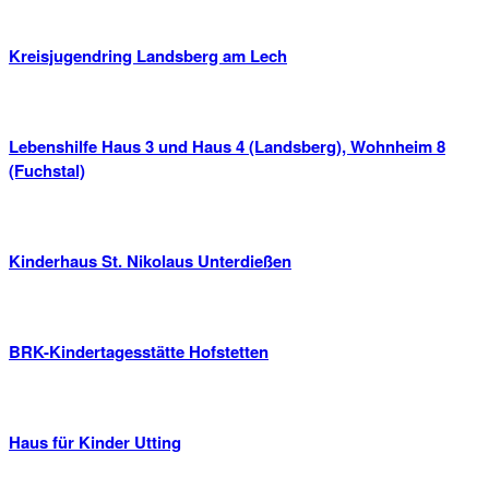
Kreisjugendring Landsberg am Lech
Lebenshilfe Haus 3 und Haus 4 (Landsberg), Wohnheim 8
(Fuchstal)
Kinderhaus St. Nikolaus Unterdießen
BRK-Kindertagesstätte Hofstetten
Haus für Kinder Utting